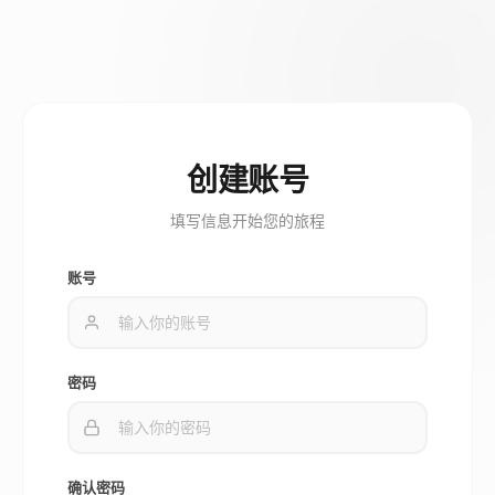
创建账号
填写信息开始您的旅程
账号
密码
确认密码