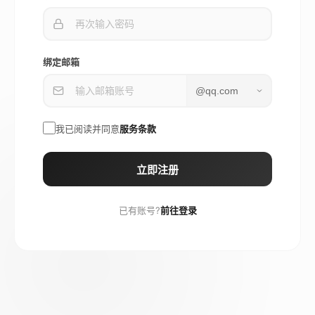
绑定邮箱
我已阅读并同意
服务条款
立即注册
已有账号?
前往登录